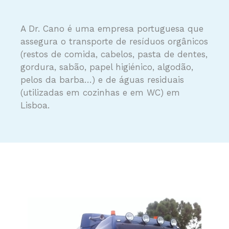
A Dr. Cano é uma empresa portuguesa que
assegura o transporte de resíduos orgânicos
(restos de comida, cabelos, pasta de dentes,
gordura, sabão, papel higiénico, algodão,
pelos da barba…) e de águas residuais
(utilizadas em cozinhas e em WC) em
Lisboa.