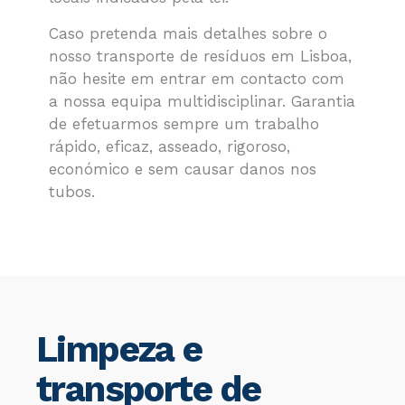
Caso pretenda mais detalhes sobre o
nosso transporte de resíduos em Lisboa,
não hesite em entrar em contacto com
a nossa equipa multidisciplinar. Garantia
de efetuarmos sempre um trabalho
rápido, eficaz, asseado, rigoroso,
económico e sem causar danos nos
tubos.
Limpeza e
transporte de