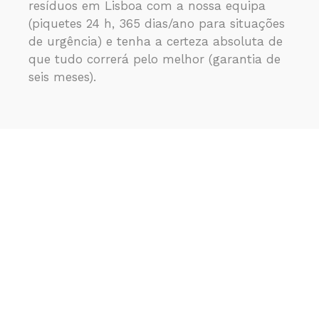
resíduos em Lisboa com a nossa equipa
(piquetes 24 h, 365 dias/ano para situações
de urgência) e tenha a certeza absoluta de
que tudo correrá pelo melhor (garantia de
seis meses).