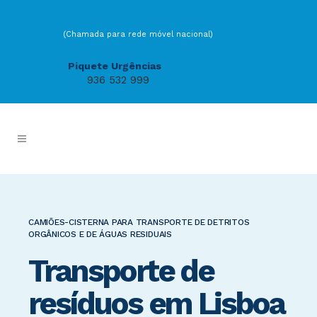
(Chamada para rede móvel nacional)
Piquete Urgências
936 532 999
CAMIÕES-CISTERNA PARA TRANSPORTE DE DETRITOS
ORGÂNICOS E DE ÁGUAS RESIDUAIS
Transporte de
resíduos em Lisboa