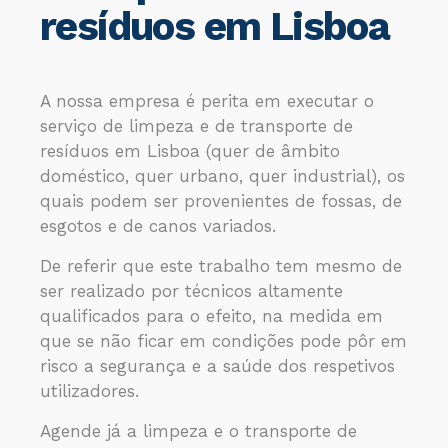
resíduos em Lisboa
A nossa empresa é perita em executar o
serviço de limpeza e de transporte de
resíduos em Lisboa (quer de âmbito
doméstico, quer urbano, quer industrial), os
quais podem ser provenientes de fossas, de
esgotos e de canos variados.
De referir que este trabalho tem mesmo de
ser realizado por técnicos altamente
qualificados para o efeito, na medida em
que se não ficar em condições pode pôr em
risco a segurança e a saúde dos respetivos
utilizadores.
Agende já a limpeza e o transporte de