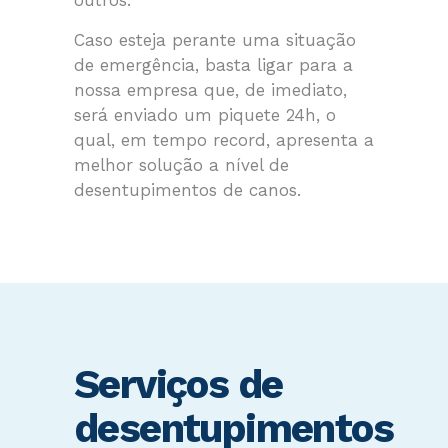
Caso esteja perante uma situação
de emergência, basta ligar para a
nossa empresa que, de imediato,
será enviado um piquete 24h, o
qual, em tempo record, apresenta a
melhor solução a nível de
desentupimentos de canos.
Serviços de
desentupimentos