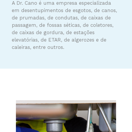
A Dr. Cano é uma empresa especializada
em desentupimentos de esgotos, de canos,
de prumadas, de condutas, de caixas de
passagem, de fossas séticas, de coletores,
de caixas de gordura, de estações
elevatórias, de ETAR, de algerozes e de
caleiras, entre outros.