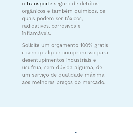
o
transporte
seguro de detritos
orgânicos e também químicos, os
quais podem ser tóxicos,
radioativos, corrosivos e
inflamáveis.
Solicite um orçamento 100% grátis
e sem qualquer compromisso para
desentupimentos industriais e
usufrua, sem dúvida alguma, de
um serviço de qualidade máxima
aos melhores preços do mercado.