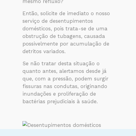
mesmo refluxo?
Então, solicite de imediato o nosso
serviço de desentupimentos
domésticos, pois trata-se de uma
obstrução de tubagens, causada
possivelmente por acumulação de
detritos variados.
Se não tratar desta situação o
quanto antes, alertamos desde já
que, com a pressão, podem surgir
fissuras nas condutas, originando
inundações e proliferação de
bactérias prejudiciais à saúde.