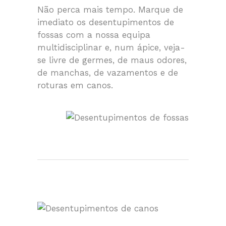
Não perca mais tempo. Marque de
imediato os desentupimentos de
fossas com a nossa equipa
multidisciplinar e, num ápice, veja-
se livre de germes, de maus odores,
de manchas, de vazamentos e de
roturas em canos.