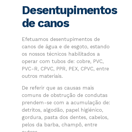
Desentupimentos
de canos
Efetuamos desentupimentos de
canos de água e de esgoto, estando
os nossos técnicos habilitados a
operar com tubos de: cobre, PVC,
PVC-R, CPVC, PPR, PEX, CPVC, entre
outros materiais.
De referir que as causas mais
comuns de obstrução de condutas
prendem-se com a acumulação de:
detritos, algodão, papel higiénico,
gordura, pasta dos dentes, cabelos,
pelos da barba, champô, entre
outros.