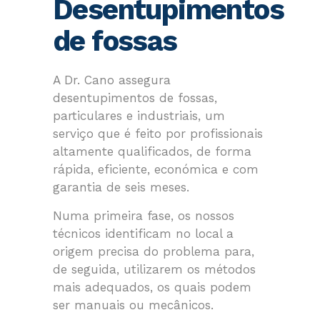
Desentupimentos
de fossas
A Dr. Cano assegura
desentupimentos de fossas,
particulares e industriais, um
serviço que é feito por profissionais
altamente qualificados, de forma
rápida, eficiente, económica e com
garantia de seis meses.
Numa primeira fase, os nossos
técnicos identificam no local a
origem precisa do problema para,
de seguida, utilizarem os métodos
mais adequados, os quais podem
ser manuais ou mecânicos.