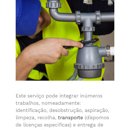
Este serviço pode integrar inúmeros
trabalhos, nomeadamente:
identificação, desobstrução, aspiração,
limpeza, recolha,
transporte
(dispomos
de licenças específicas) e entrega de