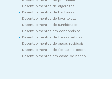
–
Desentupimentos de algerozes
–
Desentupimentos de banheiras
–
Desentupimentos de lava-loiças
–
Desentupimentos de sumidouros
–
Desentupimentos em condomínios
–
Desentupimentos de fossas séticas
–
Desentupimentos de águas residuais
–
Desentupimentos de fossas de pedra
–
Desentupimentos em casas de banho.