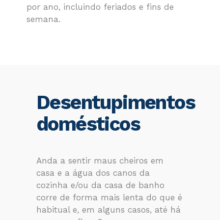
por ano, incluindo feriados e fins de
semana.
Desentupimentos
domésticos
Anda a sentir maus cheiros em
casa e a água dos canos da
cozinha e/ou da casa de banho
corre de forma mais lenta do que é
habitual e, em alguns casos, até há