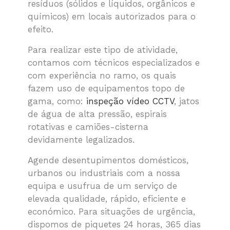
resíduos (sólidos e líquidos, orgânicos e
químicos) em locais autorizados para o
efeito.
Para realizar este tipo de atividade,
contamos com técnicos especializados e
com experiência no ramo, os quais
fazem uso de equipamentos topo de
gama, como:
inspeção vídeo CCTV
, jatos
de água de alta pressão, espirais
rotativas e camiões-cisterna
devidamente legalizados.
Agende desentupimentos domésticos,
urbanos ou industriais com a nossa
equipa e usufrua de um serviço de
elevada qualidade, rápido, eficiente e
económico. Para situações de urgência,
dispomos de piquetes 24 horas, 365 dias