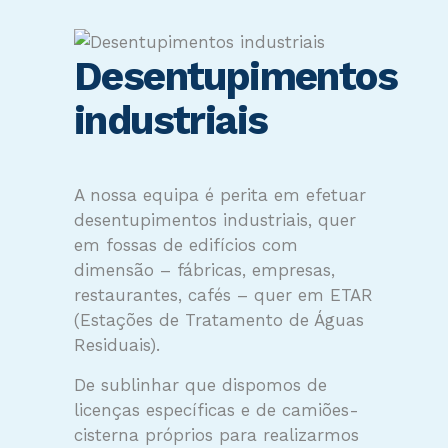
Desentupimentos
industriais
A nossa equipa é perita em efetuar
desentupimentos industriais, quer
em fossas de edifícios com
dimensão – fábricas, empresas,
restaurantes, cafés – quer em ETAR
(Estações de Tratamento de Águas
Residuais).
De sublinhar que dispomos de
licenças específicas e de camiões-
cisterna próprios para realizarmos