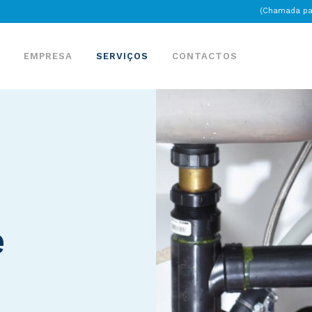
(Chamada par
EMPRESA
SERVIÇOS
CONTACTOS
e