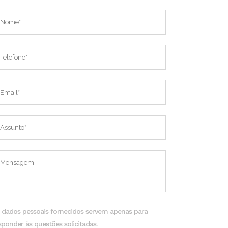
 dados pessoais fornecidos servem apenas para
sponder às questões solicitadas.