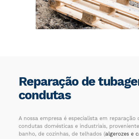
Reparação de tubage
condutas
A nossa empresa é especialista em reparação 
condutas domésticas e industriais, provenient
banho, de cozinhas, de telhados (
algerozes e c