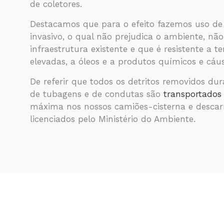
de coletores.
Destacamos que para o efeito fazemos uso 
invasivo, o qual não prejudica o ambiente, não
infraestrutura existente e que é resistente a 
elevadas, a óleos e a produtos químicos e cáus
De referir que todos os detritos removidos du
de tubagens e de condutas são
transportados
máxima nos nossos camiões-cisterna e descar
licenciados pelo Ministério do Ambiente.