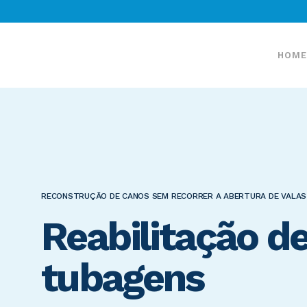
HOME
RECONSTRUÇÃO DE CANOS SEM RECORRER A ABERTURA DE VALAS
Reabilitação d
tubagens