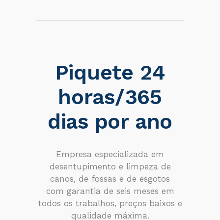
Piquete 24
horas/365
dias por ano
Empresa especializada em
desentupimento e limpeza de
canos, de fossas e de esgotos
com garantia de seis meses em
todos os trabalhos, preços baixos e
qualidade máxima.