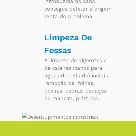
introduzida no cano,
consegue detetar a origem
exata do problema.
Limpeza De
Fossas
A limpeza de algerozes e
de caleiras (canos para
águas do telhado) inclui a
remoção de: folhas,
poeiras, pedras, pedaços
de madeira, plásticos...