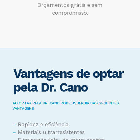
Orçamentos grátis e sem
compromisso.
Vantagens de optar
pela Dr. Cano
AO OPTAR PELA DR. CANO PODE USUFRUIR DAS SEGUINTES
VANTAGENS
–
Rapidez e eficiência
–
Materiais ultrarresistentes