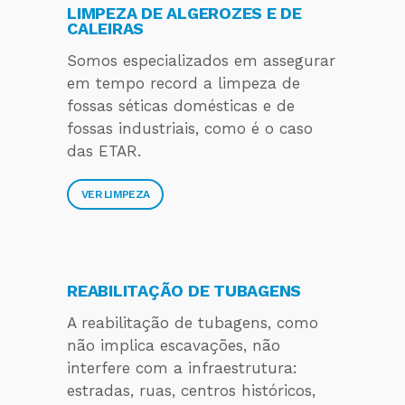
LIMPEZA DE ALGEROZES E DE
CALEIRAS
Somos especializados em assegurar
em tempo record a limpeza de
fossas séticas domésticas e de
fossas industriais, como é o caso
das ETAR.
VER LIMPEZA
REABILITAÇÃO DE TUBAGENS
A reabilitação de tubagens, como
não implica escavações, não
interfere com a infraestrutura:
estradas, ruas, centros históricos,