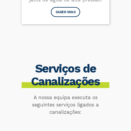
SABER MAIS
Serviços de
Canalizações
A nossa equipa executa os
seguintes serviços ligados a
canalizações: