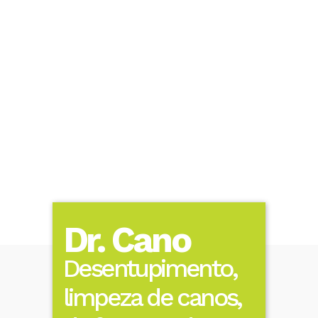
Dr. Cano
Desentupimento,
limpeza de canos,