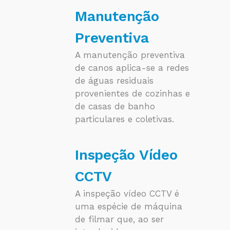
Manutenção
Preventiva
A manutenção preventiva
de canos aplica-se a redes
de águas residuais
provenientes de cozinhas e
de casas de banho
particulares e coletivas.
Inspeção Vídeo
CCTV
A inspeção vídeo CCTV é
uma espécie de máquina
de filmar que, ao ser