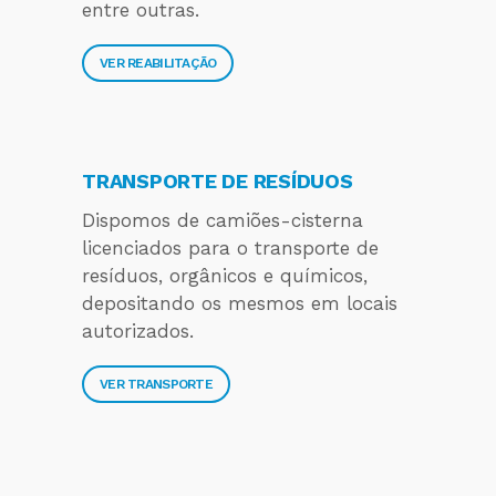
entre outras.
VER REABILITAÇÃO
TRANSPORTE DE RESÍDUOS
Dispomos de camiões-cisterna
licenciados para o transporte de
resíduos, orgânicos e químicos,
depositando os mesmos em locais
autorizados.
VER TRANSPORTE