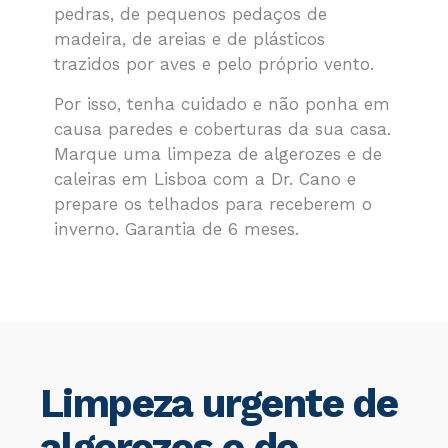
pedras, de pequenos pedaços de
madeira, de areias e de plásticos
trazidos por aves e pelo próprio vento.
Por isso, tenha cuidado e não ponha em
causa paredes e coberturas da sua casa.
Marque uma limpeza de algerozes e de
caleiras em Lisboa com a Dr. Cano e
prepare os telhados para receberem o
inverno. Garantia de 6 meses.
Limpeza urgente de
algerozes e de