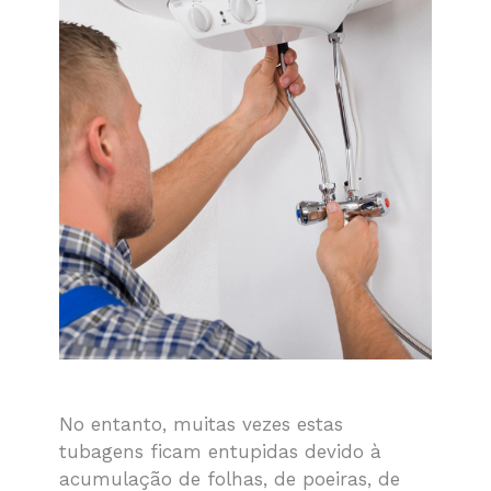
No entanto, muitas vezes estas
tubagens ficam entupidas devido à
acumulação de folhas, de poeiras, de