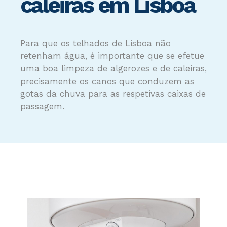
caleiras em Lisboa
Para que os telhados de Lisboa não
retenham água, é importante que se efetue
uma boa limpeza de algerozes e de caleiras,
precisamente os canos que conduzem as
gotas da chuva para as respetivas caixas de
passagem.