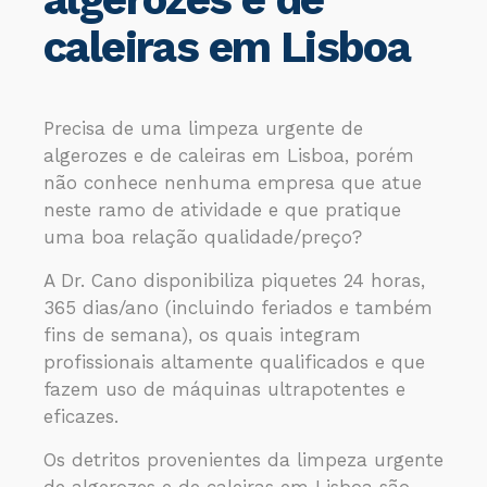
caleiras em Lisboa
Precisa de uma limpeza urgente de
algerozes e de caleiras em Lisboa, porém
não conhece nenhuma empresa que atue
neste ramo de atividade e que pratique
uma boa relação qualidade/preço?
A Dr. Cano disponibiliza piquetes 24 horas,
365 dias/ano (incluindo feriados e também
fins de semana), os quais integram
profissionais altamente qualificados e que
fazem uso de máquinas ultrapotentes e
eficazes.
Os detritos provenientes da limpeza urgente