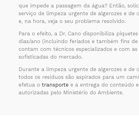
que impede a passagem da água? Então, solici
serviço de limpeza urgente de algerozes e de 
e, na hora, veja o seu problema resolvido.
Para o efeito, a Dr. Cano disponibiliza piquete
dias/ano (incluindo feriados e também fins de
contam com técnicos especializados e com a
sofisticadas do mercado.
Durante a limpeza urgente de algerozes e de c
todos os resíduos são aspirados para um cami
efetua o
transporte
e a entrega do conteúdo 
autorizadas pelo Ministério do Ambiente.