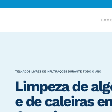
HOME
TELHADOS LIVRES DE INFILTRAÇÕES DURANTE TODO O ANO
Limpeza de alg
e de caleiras e