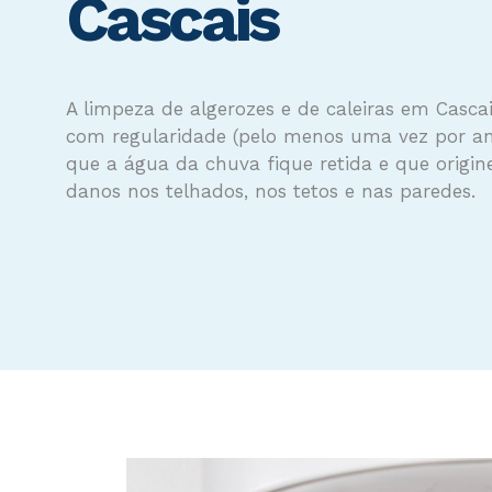
Cascais
A limpeza de algerozes e de caleiras em Cascai
com regularidade (pelo menos uma vez por an
que a água da chuva fique retida e que origine
danos nos telhados, nos tetos e nas paredes.