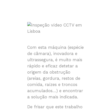
Com esta máquina (espécie
de câmara), inovadora e
ultrassegura, é muito mais
rápido e eficaz detetar a
origem da obstrução
(areias, gordura, restos de
comida, raízes e troncos
acumulados…) e encontrar
a solução mais indicada.
De frisar que este trabalho