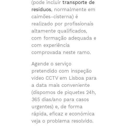
(pode incluir
transporte de
resíduos
, normalmente em
caimões-cisterna) é
realizado por profissionais
altamente qualificados,
com formação adequada e
com experiência
comprovada neste ramo.
Agende o serviço
pretendido com inspeção
vídeo CCTV em Lisboa para
a data mais conveniente
(dispomos de piquetes 24h,
365 dias/ano para casos
urgentes) e, de forma
rápida, eficaz e económica
veja o problema resolvido.