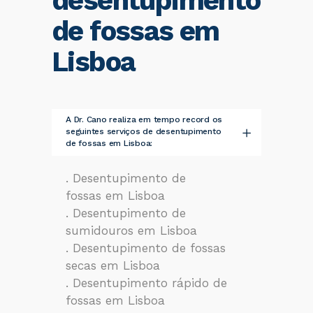
desentupimento
de fossas em
Lisboa
A Dr. Cano realiza em tempo record os
seguintes serviços de desentupimento
de fossas em Lisboa:
. Desentupimento de
fossas em Lisboa
. Desentupimento de
sumidouros em Lisboa
. Desentupimento de fossas
secas em Lisboa
. Desentupimento rápido de
fossas em Lisboa