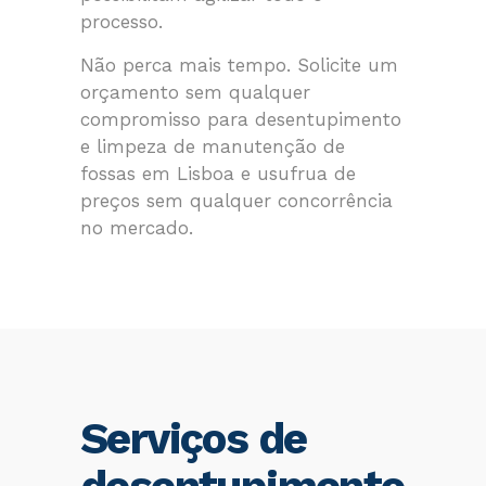
processo.
Não perca mais tempo. Solicite um
orçamento sem qualquer
compromisso para desentupimento
e limpeza de manutenção de
fossas em Lisboa e usufrua de
preços sem qualquer concorrência
no mercado.
Serviços de