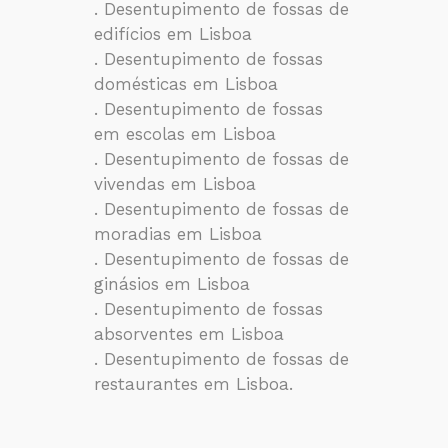
. Desentupimento de fossas de
edifícios em Lisboa
. Desentupimento de fossas
domésticas em Lisboa
. Desentupimento de fossas
em escolas em Lisboa
. Desentupimento de fossas de
vivendas em Lisboa
. Desentupimento de fossas de
moradias em Lisboa
. Desentupimento de fossas de
ginásios em Lisboa
. Desentupimento de fossas
absorventes em Lisboa
. Desentupimento de fossas de
restaurantes em Lisboa.