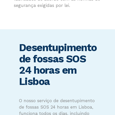
segurança exigidas por lei.
Desentupimento
de fossas SOS
24 horas em
Lisboa
O nosso serviço de desentupimento
de fossas SOS 24 horas em Lisboa,
funciona todos os dias, incluindo