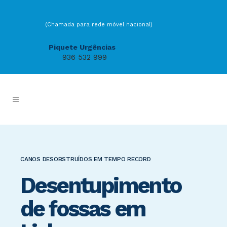
(Chamada para rede móvel nacional)
Piquete Urgências
936 532 999
CANOS DESOBSTRUÍDOS EM TEMPO RECORD
Desentupimento
de fossas em