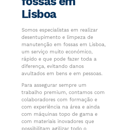
fossas em
Lisboa
Somos especialistas em realizar
desentupimento e limpeza de
manutenção em fossas em Lisboa,
um serviço muito económico,
rápido e que pode fazer toda a
diferença, evitando danos
avultados em bens e em pessoas.
Para assegurar sempre um
trabalho premium, contamos com
colaboradores com formação e
com experiência na área e ainda
com máquinas topo de gama e
com materiais inovadores que
possibilitam agilizar todo o