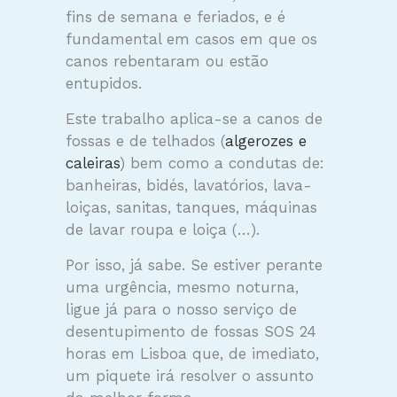
fins de semana e feriados, e é
fundamental em casos em que os
canos rebentaram ou estão
entupidos.
Este trabalho aplica-se a canos de
fossas e de telhados (
algerozes e
caleiras
) bem como a condutas de:
banheiras, bidés, lavatórios, lava-
loiças, sanitas, tanques, máquinas
de lavar roupa e loiça (…).
Por isso, já sabe. Se estiver perante
uma urgência, mesmo noturna,
ligue já para o nosso serviço de
desentupimento de fossas SOS 24
horas em Lisboa que, de imediato,
um piquete irá resolver o assunto