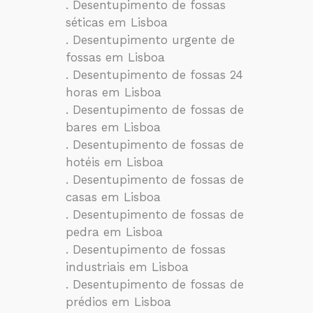
. Desentupimento de fossas
séticas em Lisboa
. Desentupimento urgente de
fossas em Lisboa
. Desentupimento de fossas 24
horas em Lisboa
. Desentupimento de fossas de
bares em Lisboa
. Desentupimento de fossas de
hotéis em Lisboa
. Desentupimento de fossas de
casas em Lisboa
. Desentupimento de fossas de
pedra em Lisboa
. Desentupimento de fossas
industriais em Lisboa
. Desentupimento de fossas de
prédios em Lisboa