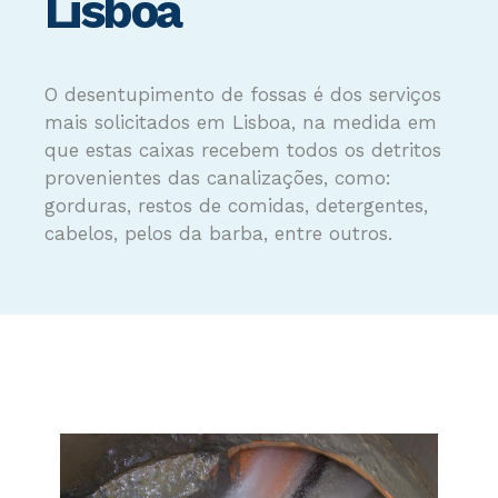
Lisboa
O desentupimento de fossas é dos serviços
mais solicitados em Lisboa, na medida em
que estas caixas recebem todos os detritos
provenientes das canalizações, como:
gorduras, restos de comidas, detergentes,
cabelos, pelos da barba, entre outros.